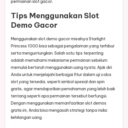
permainan slot gacor.
Tips Menggunakan Slot
Demo Gacor
Menggunakan slot demo gacor misalnya Starlight
Princess 1000 bisa sebagai pengalaman yang terhibur
serta menguntungkan. Salah satu tips terpenting
adalah memahami mekanisme permainan sebelum
memulai bertaruh menggunakan uang nyata. Ajak diri
Anda untuk menjelajahi berbagai fitur dalam uji coba
slot yang tersedia, seperti simbol spesial dan spin
gratis, agar mendapatkan pemahaman yang lebih baik
tentang seperti apa permainan tersebut berfungsi.
Dengan menggunakan memanfaatkan slot demos
gratis ini, Anda bisa mengasah strategi tanpa risiko
kehilangan uang.