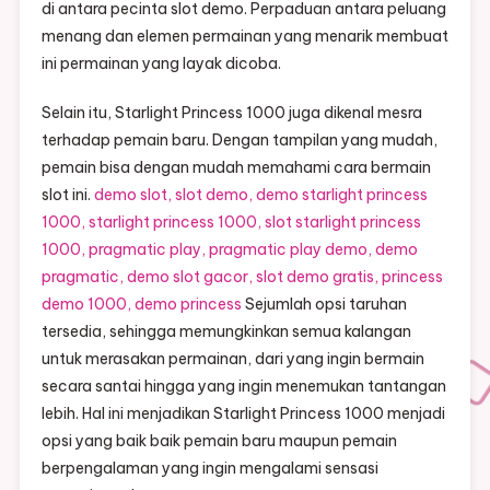
di antara pecinta slot demo. Perpaduan antara peluang
menang dan elemen permainan yang menarik membuat
ini permainan yang layak dicoba.
Selain itu, Starlight Princess 1000 juga dikenal mesra
terhadap pemain baru. Dengan tampilan yang mudah,
pemain bisa dengan mudah memahami cara bermain
slot ini.
demo slot, slot demo, demo starlight princess
1000, starlight princess 1000, slot starlight princess
1000, pragmatic play, pragmatic play demo, demo
pragmatic, demo slot gacor, slot demo gratis, princess
demo 1000, demo princess
Sejumlah opsi taruhan
tersedia, sehingga memungkinkan semua kalangan
untuk merasakan permainan, dari yang ingin bermain
secara santai hingga yang ingin menemukan tantangan
lebih. Hal ini menjadikan Starlight Princess 1000 menjadi
opsi yang baik baik pemain baru maupun pemain
berpengalaman yang ingin mengalami sensasi