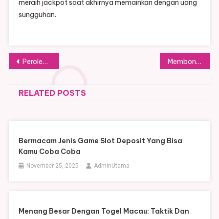
meraih jackpot saat akhirnya memainkan dengan uang
sungguhan.
Post
Peroleh Berita Terbaru Langsung Draw HK dan Output Hongkong Pools 2025!
Membongkar Mitos Togel: Informasi Menarik Mengenai Informasi Pengeluaran 2025
navigation
RELATED POSTS
Bermacam Jenis Game Slot Deposit Yang Bisa
Kamu Coba Coba
November 25, 2025
AdminUtama
Menang Besar Dengan Togel Macau: Taktik Dan