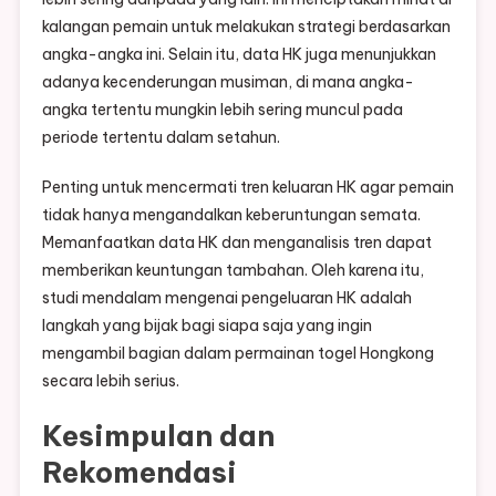
kalangan pemain untuk melakukan strategi berdasarkan
angka-angka ini. Selain itu, data HK juga menunjukkan
adanya kecenderungan musiman, di mana angka-
angka tertentu mungkin lebih sering muncul pada
periode tertentu dalam setahun.
Penting untuk mencermati tren keluaran HK agar pemain
tidak hanya mengandalkan keberuntungan semata.
Memanfaatkan data HK dan menganalisis tren dapat
memberikan keuntungan tambahan. Oleh karena itu,
studi mendalam mengenai pengeluaran HK adalah
langkah yang bijak bagi siapa saja yang ingin
mengambil bagian dalam permainan togel Hongkong
secara lebih serius.
Kesimpulan dan
Rekomendasi