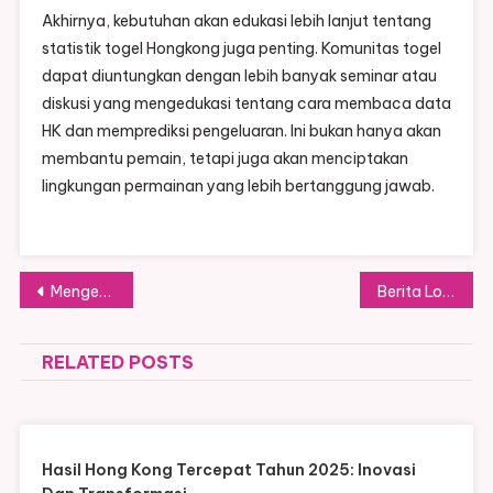
Akhirnya, kebutuhan akan edukasi lebih lanjut tentang
statistik togel Hongkong juga penting. Komunitas togel
dapat diuntungkan dengan lebih banyak seminar atau
diskusi yang mengedukasi tentang cara membaca data
HK dan memprediksi pengeluaran. Ini bukan hanya akan
membantu pemain, tetapi juga akan menciptakan
lingkungan permainan yang lebih bertanggung jawab.
Post
Mengenal Togel Hongkong: Panduan Lengkap Keluaran HK
Berita Lotere Sydney: Hasil dan Data Hari ini
navigation
RELATED POSTS
Hasil Hong Kong Tercepat Tahun 2025: Inovasi