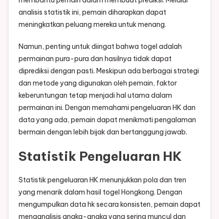
membantu pemain dalam membuat prediksi. Melalui
analisis statistik ini, pemain diharapkan dapat
meningkatkan peluang mereka untuk menang.
Namun, penting untuk diingat bahwa togel adalah
permainan pura-pura dan hasilnya tidak dapat
diprediksi dengan pasti. Meskipun ada berbagai strategi
dan metode yang digunakan oleh pemain, faktor
keberuntungan tetap menjadi hal utama dalam
permainan ini. Dengan memahami pengeluaran HK dan
data yang ada, pemain dapat menikmati pengalaman
bermain dengan lebih bijak dan bertanggung jawab.
Statistik Pengeluaran HK
Statistik pengeluaran HK menunjukkan pola dan tren
yang menarik dalam hasil togel Hongkong. Dengan
mengumpulkan data hk secara konsisten, pemain dapat
menganalisis angka-angka yang sering muncul dan