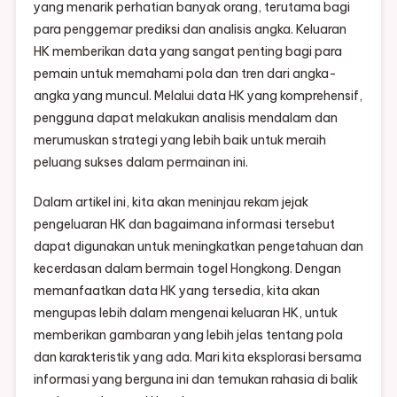
yang menarik perhatian banyak orang, terutama bagi
para penggemar prediksi dan analisis angka. Keluaran
HK memberikan data yang sangat penting bagi para
pemain untuk memahami pola dan tren dari angka-
angka yang muncul. Melalui data HK yang komprehensif,
pengguna dapat melakukan analisis mendalam dan
merumuskan strategi yang lebih baik untuk meraih
peluang sukses dalam permainan ini.
Dalam artikel ini, kita akan meninjau rekam jejak
pengeluaran HK dan bagaimana informasi tersebut
dapat digunakan untuk meningkatkan pengetahuan dan
kecerdasan dalam bermain togel Hongkong. Dengan
memanfaatkan data HK yang tersedia, kita akan
mengupas lebih dalam mengenai keluaran HK, untuk
memberikan gambaran yang lebih jelas tentang pola
dan karakteristik yang ada. Mari kita eksplorasi bersama
informasi yang berguna ini dan temukan rahasia di balik