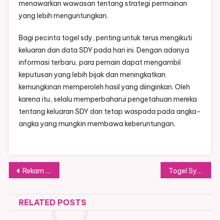
menawarkan wawasan tentang strategi permainan
yang lebih menguntungkan.
Bagi pecinta togel sdy, penting untuk terus mengikuti
keluaran dan data SDY pada hari ini. Dengan adanya
informasi terbaru, para pemain dapat mengambil
keputusan yang lebih bijak dan meningkatkan
kemungkinan memperoleh hasil yang diinginkan. Oleh
karena itu, selalu memperbaharui pengetahuan mereka
tentang keluaran SDY dan tetap waspada pada angka-
angka yang mungkin membawa keberuntungan.
Post
Rekam Jejak Pengeluaran HK: Tinjauan Statistik dan Analisis
Togel Sydney Hari Ini: Estimasi dan Rekap Pengeluaran SDY
navigation
RELATED POSTS