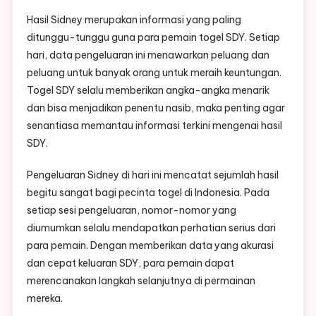
Hasil Sidney merupakan informasi yang paling
ditunggu-tunggu guna para pemain togel SDY. Setiap
hari, data pengeluaran ini menawarkan peluang dan
peluang untuk banyak orang untuk meraih keuntungan.
Togel SDY selalu memberikan angka-angka menarik
dan bisa menjadikan penentu nasib, maka penting agar
senantiasa memantau informasi terkini mengenai hasil
SDY.
Pengeluaran Sidney di hari ini mencatat sejumlah hasil
begitu sangat bagi pecinta togel di Indonesia. Pada
setiap sesi pengeluaran, nomor-nomor yang
diumumkan selalu mendapatkan perhatian serius dari
para pemain. Dengan memberikan data yang akurasi
dan cepat keluaran SDY, para pemain dapat
merencanakan langkah selanjutnya di permainan
mereka.