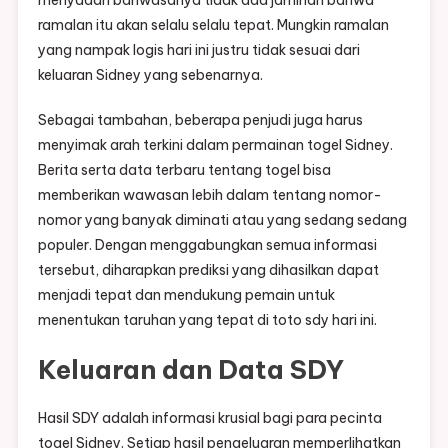
menyadari bahwasanya tidak ada jaminan bahwa
ramalan itu akan selalu selalu tepat. Mungkin ramalan
yang nampak logis hari ini justru tidak sesuai dari
keluaran Sidney yang sebenarnya.
Sebagai tambahan, beberapa penjudi juga harus
menyimak arah terkini dalam permainan togel Sidney.
Berita serta data terbaru tentang togel bisa
memberikan wawasan lebih dalam tentang nomor-
nomor yang banyak diminati atau yang sedang sedang
populer. Dengan menggabungkan semua informasi
tersebut, diharapkan prediksi yang dihasilkan dapat
menjadi tepat dan mendukung pemain untuk
menentukan taruhan yang tepat di toto sdy hari ini.
Keluaran dan Data SDY
Hasil SDY adalah informasi krusial bagi para pecinta
togel Sidney. Setiap hasil pengeluaran memperlihatkan