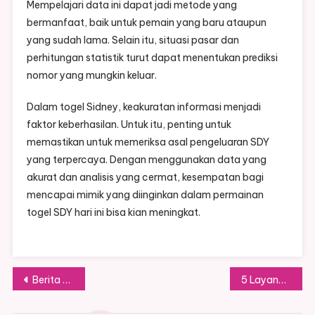
Mempelajari data ini dapat jadi metode yang
bermanfaat, baik untuk pemain yang baru ataupun
yang sudah lama. Selain itu, situasi pasar dan
perhitungan statistik turut dapat menentukan prediksi
nomor yang mungkin keluar.
Dalam togel Sidney, keakuratan informasi menjadi
faktor keberhasilan. Untuk itu, penting untuk
memastikan untuk memeriksa asal pengeluaran SDY
yang terpercaya. Dengan menggunakan data yang
akurat dan analisis yang cermat, kesempatan bagi
mencapai mimik yang diinginkan dalam permainan
togel SDY hari ini bisa kian meningkat.
Post
Berita Lotere Sydney: Hasil dan Data Hari ini
5 Layanan Unggulan di Cohasset Medical Group yang Harus Anda Tahu
navigation